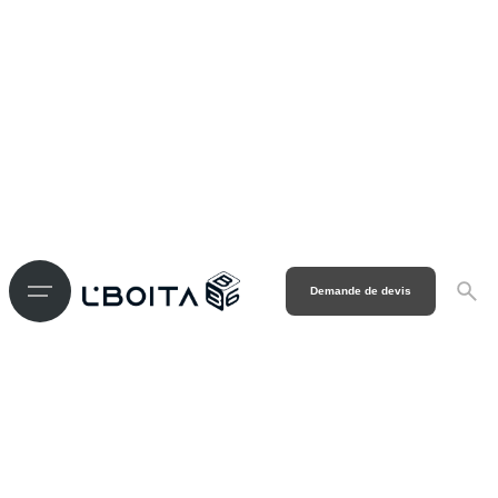
Demande de devis