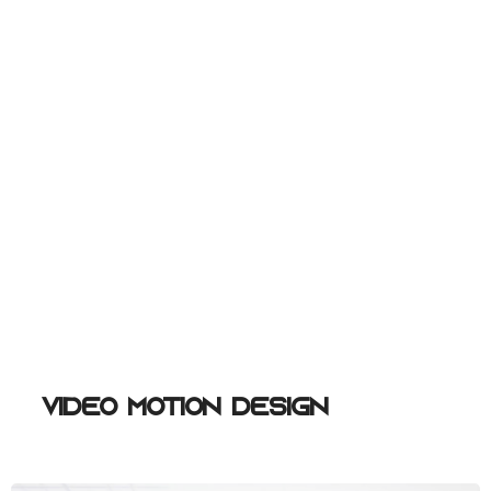
Vidéo Motion Design