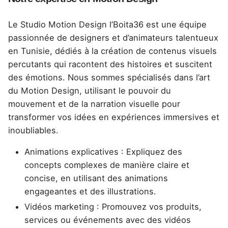
Le Studio Motion Design l’Boita36 est une équipe
passionnée de designers et d’animateurs talentueux
en Tunisie, dédiés à la création de contenus visuels
percutants qui racontent des histoires et suscitent
des émotions. Nous sommes spécialisés dans l’art
du Motion Design, utilisant le pouvoir du
mouvement et de la narration visuelle pour
transformer vos idées en expériences immersives et
inoubliables.
Animations explicatives : Expliquez des
concepts complexes de manière claire et
concise, en utilisant des animations
engageantes et des illustrations.
Vidéos marketing : Promouvez vos produits,
services ou événements avec des vidéos