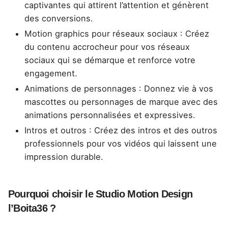
captivantes qui attirent l’attention et génèrent
des conversions.
Motion graphics pour réseaux sociaux : Créez
du contenu accrocheur pour vos réseaux
sociaux qui se démarque et renforce votre
engagement.
Animations de personnages : Donnez vie à vos
mascottes ou personnages de marque avec des
animations personnalisées et expressives.
Intros et outros : Créez des intros et des outros
professionnels pour vos vidéos qui laissent une
impression durable.
Pourquoi choisir le Studio Motion Design
l’Boita36 ?