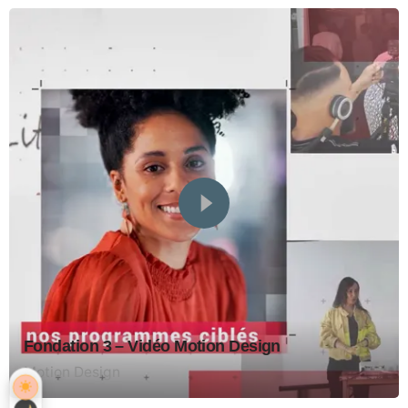
Fondation 3 – Vidéo Motion Design
Motion Design