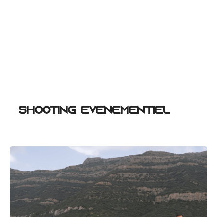
Shooting Événementiel