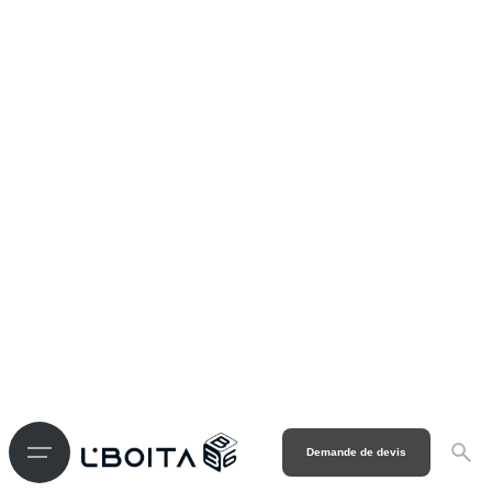
Demande de devis