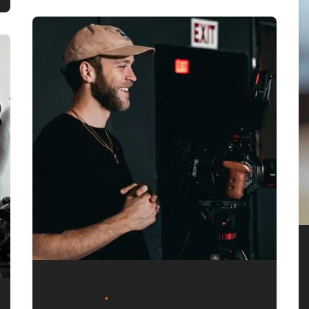
20 janvier 2024
4 min read