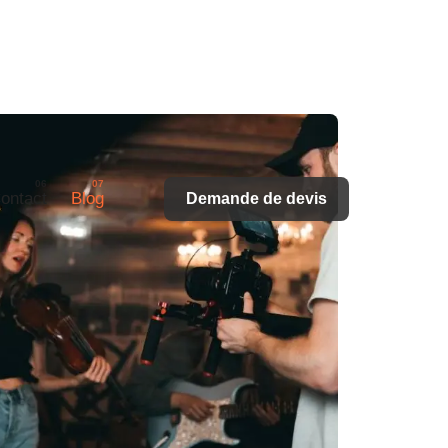
ontact
Blog
Demande de devis