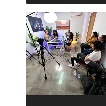
14 février 2024