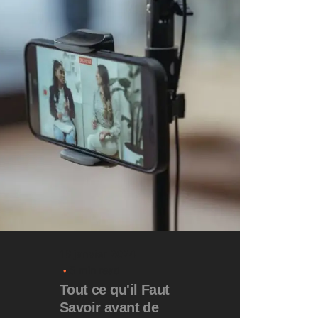
16 janvier 2024
5 min read
Tout ce qu'il Faut
Savoir avant de