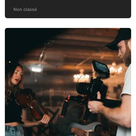
Non classé