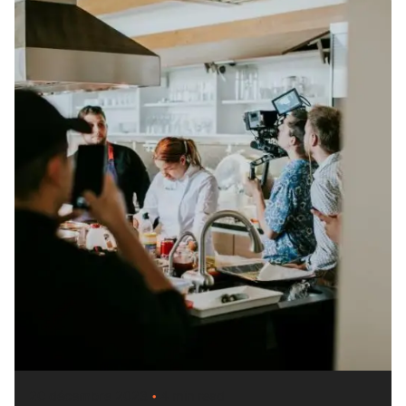
20 décembre 2023
4 min read