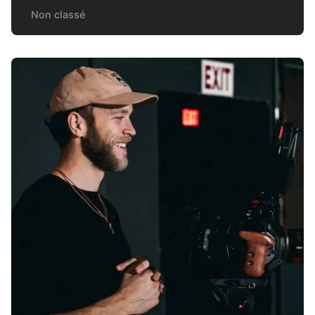
Non classé