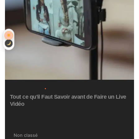
16 janvier 2024
5 min read
Tout ce qu'il Faut Savoir avant de Faire un Live
Vidéo
Le live vidéo est devenu un moyen
incontournable pour les entreprises et...
Non classé