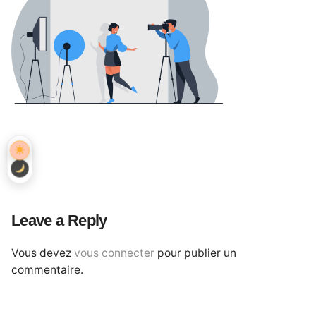
Leave a Reply
Vous devez
vous connecter
pour publier un
commentaire.