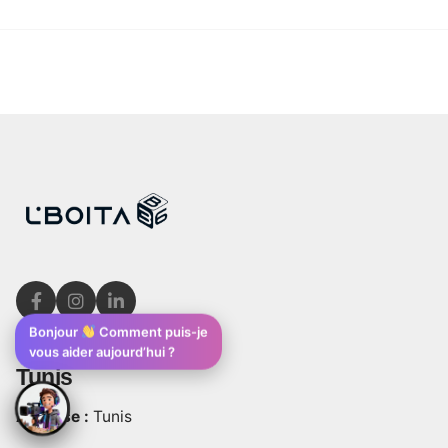
Bonjour
Comment puis-je
vous aider aujourd’hui ?
Tunis
Adresse :
Tunis